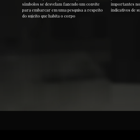
símbolos se desvelam fazendo um convite
importantes no 
para embarcar em uma pesquisa a respeito
indicativos de 
do sujeito que habita o corpo