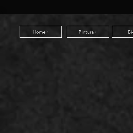
Home
Pintura
Bi